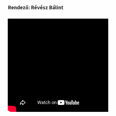
Rendező: Révész Bálint