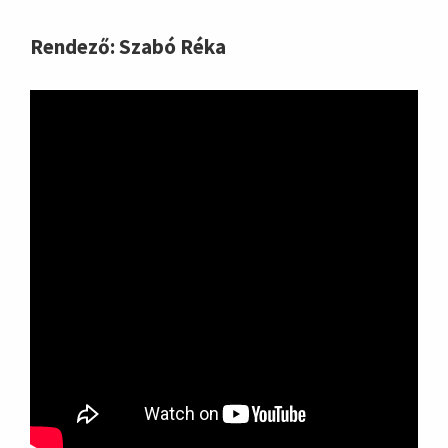
Rendező: Szabó Réka