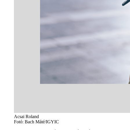
Acsai Roland
Fotó: Bach Máté/IGYIC