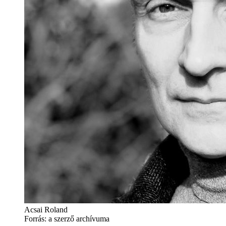
Acsai Roland
Forrás: a szerző archívuma