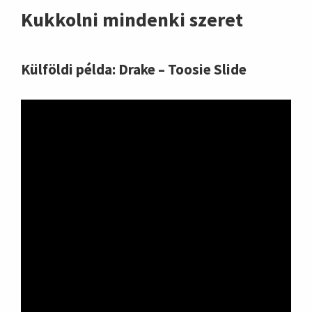
Kukkolni mindenki szeret
Külföldi példa: Drake – Toosie Slide