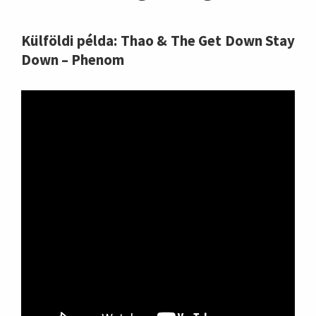
Külföldi példa: Thao & The Get Down Stay
Down – Phenom