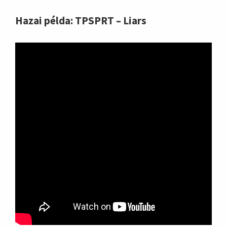
Hazai példa: TPSPRT – Liars