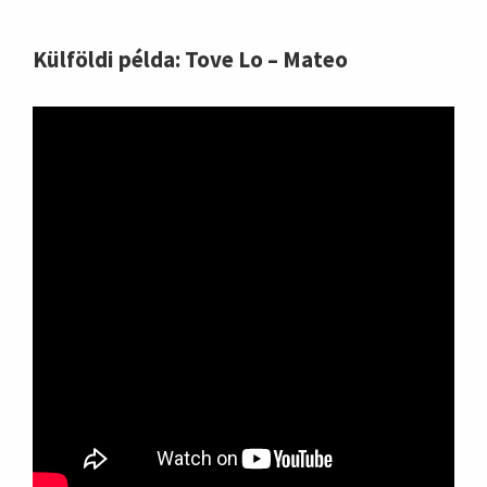
Külföldi példa: Tove Lo – Mateo