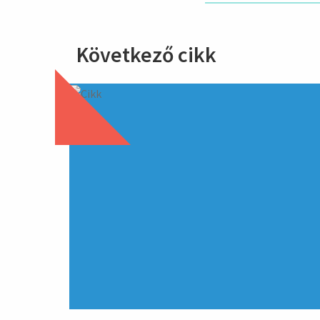
Következő cikk