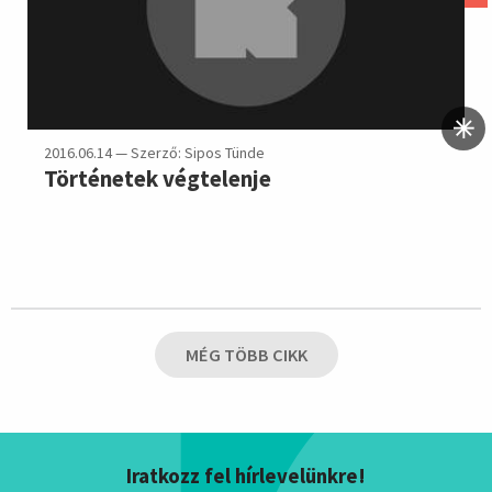
2016.06.14 — Szerző: Sipos Tünde
Történetek végtelenje
MÉG TÖBB CIKK
Iratkozz fel hírlevelünkre!