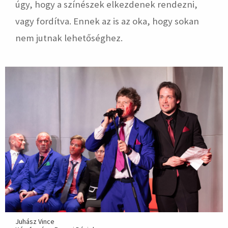
úgy, hogy a színészek elkezdenek rendezni,
vagy fordítva. Ennek az is az oka, hogy sokan
nem jutnak lehetőséghez.
Juhász Vince