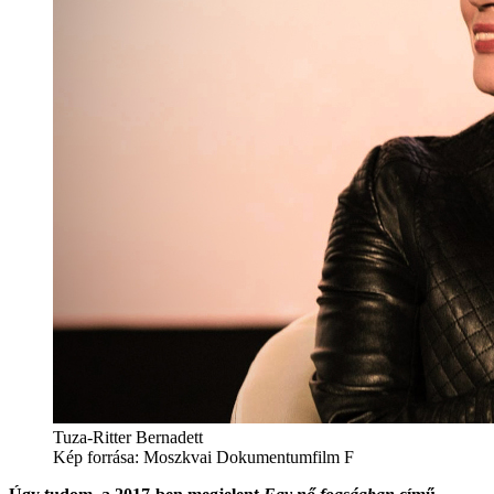
Tuza-Ritter Bernadett
Kép forrása: Moszkvai Dokumentumfilm F