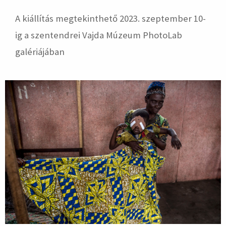
A kiállítás megtekinthető 2023. szeptember 10-
ig a szentendrei Vajda Múzeum PhotoLab
galériájában