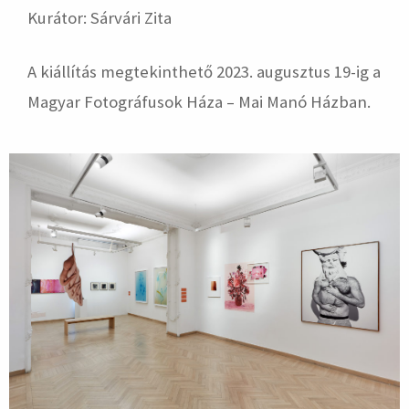
Kurátor: Sárvári Zita
A kiállítás megtekinthető 2023. augusztus 19-ig a
Magyar Fotográfusok Háza – Mai Manó Házban.